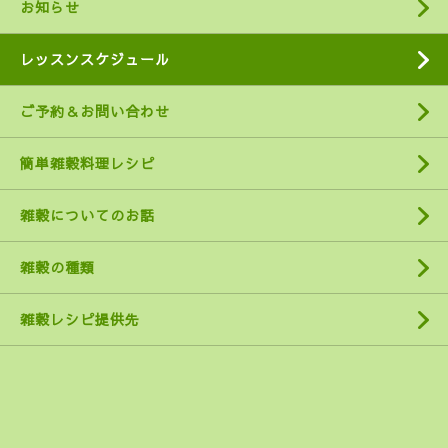
お知らせ
レッスンスケジュール
ご予約＆お問い合わせ
簡単雑穀料理レシピ
雑穀についてのお話
雑穀の種類
雑穀レシピ提供先