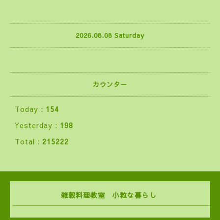
2026.08.08 Saturday
カウンター
Today :
154
Yesterday :
198
Total :
215222
雑穀料理教室 小粒な暮らし