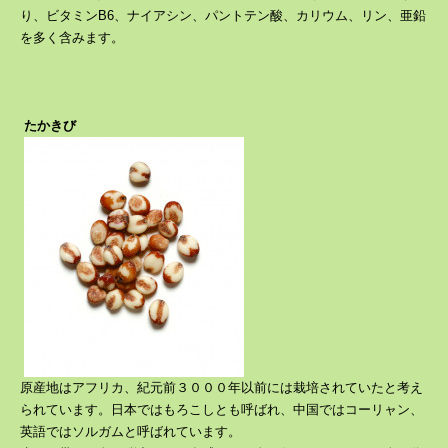
り、ビタミンB6、ナイアシン、パントテン酸、カリウム、リン、亜鉛
を多く含みます。
たかきび
原産地はアフリカ、紀元前３０００年以前には栽培されていたと考え
られています。日本ではもろこしとも呼ばれ、中国ではコーリャン、
英語ではソルガムと呼ばれています。