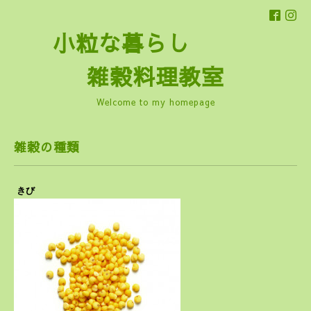
小粒な暮らし
雑穀料理教室
Welcome to my homepage
雑穀の種類
きび