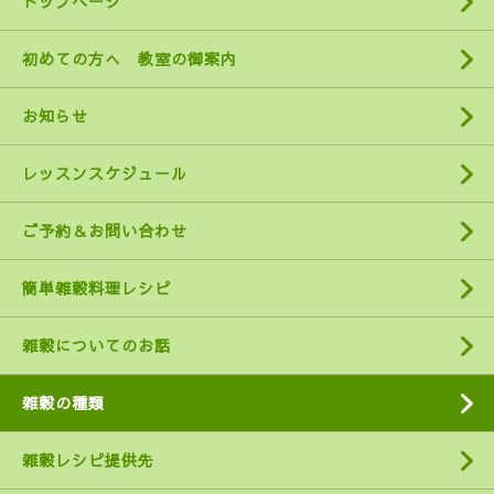
トップページ
初めての方へ 教室の御案内
お知らせ
レッスンスケジュール
ご予約＆お問い合わせ
簡単雑穀料理レシピ
雑穀についてのお話
雑穀の種類
雑穀レシピ提供先