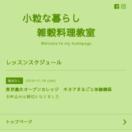
小粒な暮らし
雑穀料理教室
Welcome to my homepage
レッスンスケジュール
2019-11-16 (Sat)
指定なし
東京農大オープンカレッジ キヌアまるごと体験講座
お申込みは締切となりました
トップページ