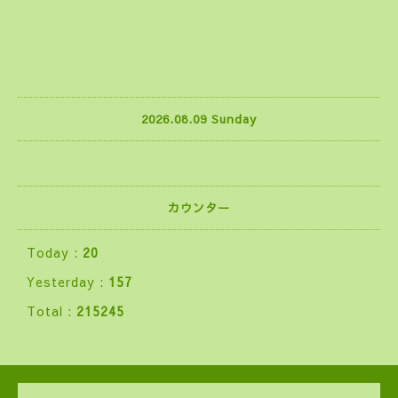
2026.08.09 Sunday
カウンター
Today :
20
Yesterday :
157
Total :
215245