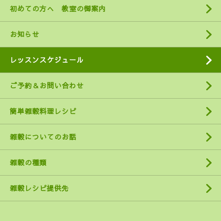
初めての方へ 教室の御案内
お知らせ
レッスンスケジュール
ご予約＆お問い合わせ
簡単雑穀料理レシピ
雑穀についてのお話
雑穀の種類
雑穀レシピ提供先