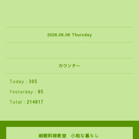
2026.08.06 Thursday
カウンター
Today :
305
Yesterday :
85
Total :
214817
雑穀料理教室 小粒な暮らし