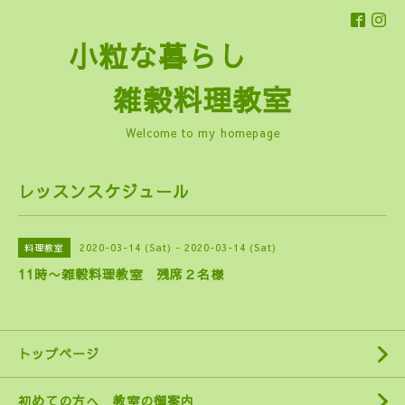
小粒な暮らし
雑穀料理教室
Welcome to my homepage
レッスンスケジュール
2020-03-14 (Sat) - 2020-03-14 (Sat)
料理教室
11時〜雑穀料理教室 残席２名様
トップページ
初めての方へ 教室の御案内