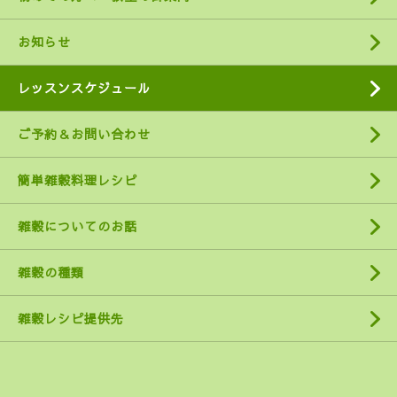
お知らせ
レッスンスケジュール
ご予約＆お問い合わせ
簡単雑穀料理レシピ
雑穀についてのお話
雑穀の種類
雑穀レシピ提供先