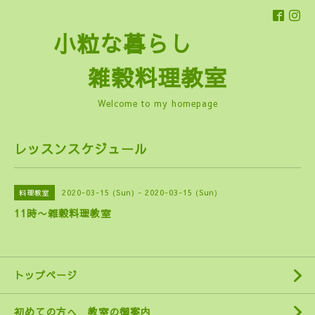
小粒な暮らし
雑穀料理教室
Welcome to my homepage
レッスンスケジュール
2020-03-15 (Sun) - 2020-03-15 (Sun)
料理教室
11時〜雑穀料理教室
トップページ
初めての方へ 教室の御案内