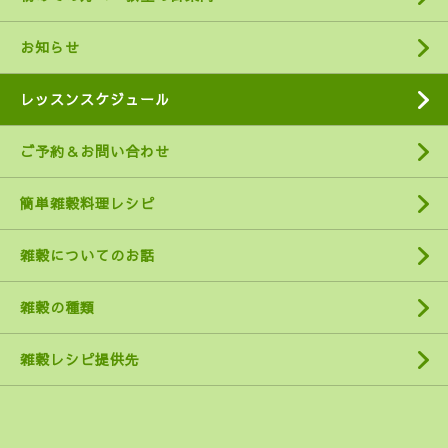
お知らせ
レッスンスケジュール
ご予約＆お問い合わせ
簡単雑穀料理レシピ
雑穀についてのお話
雑穀の種類
雑穀レシピ提供先