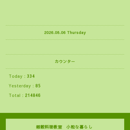
2026.08.06 Thursday
カウンター
Today :
334
Yesterday :
85
Total :
214846
雑穀料理教室 小粒な暮らし