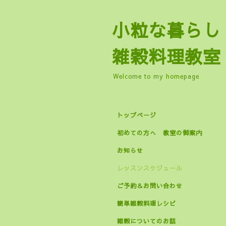
小粒な暮
雑穀料理教室
Welcome to my homepage
トップページ
初めての方へ 教室の御案内
お知らせ
レッスンスケジュール
ご予約＆お問い合わせ
簡単雑穀料理レシピ
雑穀についてのお話