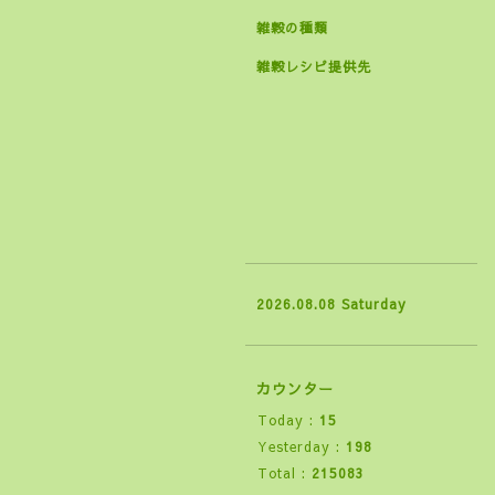
雑穀の種類
雑穀レシピ提供先
2026.08.08 Saturday
カウンター
Today :
15
Yesterday :
198
Total :
215083