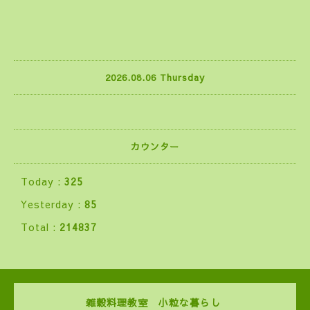
2026.08.06 Thursday
カウンター
Today :
325
Yesterday :
85
Total :
214837
雑穀料理教室 小粒な暮らし