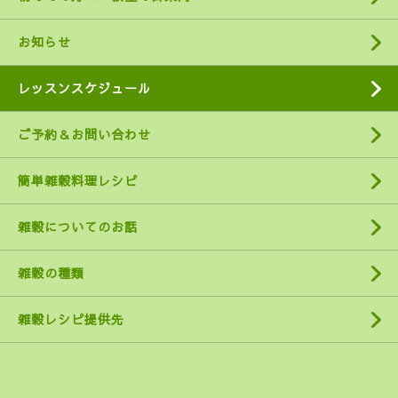
お知らせ
レッスンスケジュール
ご予約＆お問い合わせ
簡単雑穀料理レシピ
雑穀についてのお話
雑穀の種類
雑穀レシピ提供先