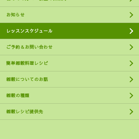
お知らせ
レッスンスケジュール
ご予約＆お問い合わせ
簡単雑穀料理レシピ
雑穀についてのお話
雑穀の種類
雑穀レシピ提供先