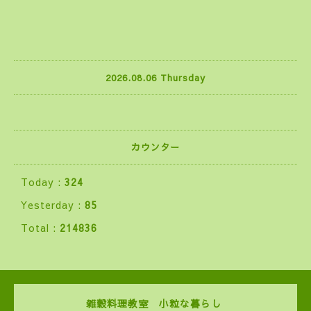
2026.08.06 Thursday
カウンター
Today :
324
Yesterday :
85
Total :
214836
雑穀料理教室 小粒な暮らし