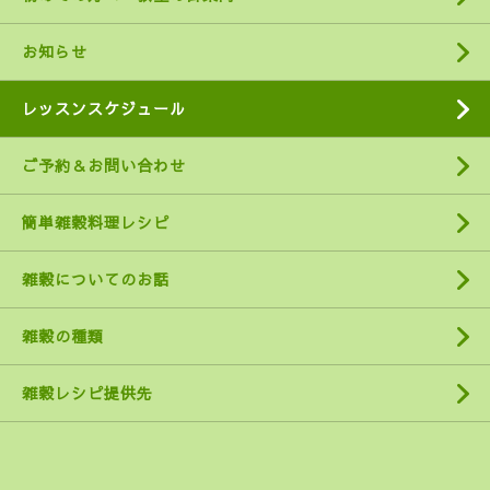
お知らせ
レッスンスケジュール
ご予約＆お問い合わせ
簡単雑穀料理レシピ
雑穀についてのお話
雑穀の種類
雑穀レシピ提供先