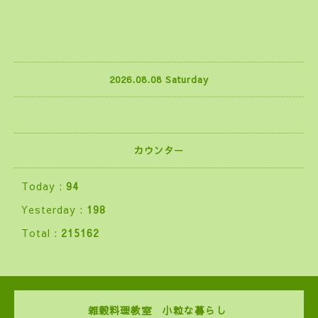
2026.08.08 Saturday
カウンター
Today :
94
Yesterday :
198
Total :
215162
雑穀料理教室 小粒な暮らし