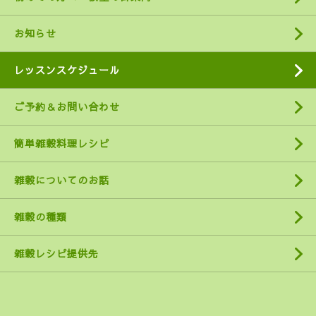
お知らせ
レッスンスケジュール
ご予約＆お問い合わせ
簡単雑穀料理レシピ
雑穀についてのお話
雑穀の種類
雑穀レシピ提供先