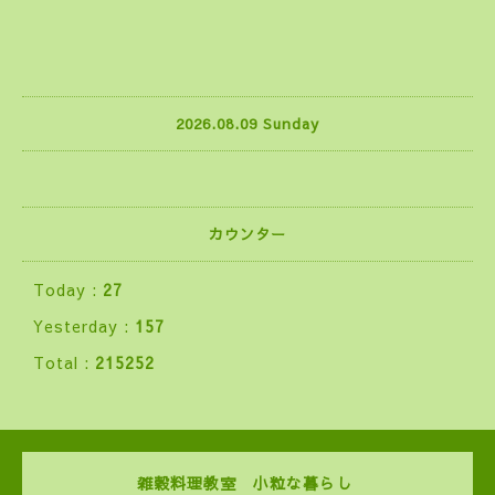
2026.08.09 Sunday
カウンター
Today :
27
Yesterday :
157
Total :
215252
雑穀料理教室 小粒な暮らし