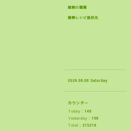
雑穀の種類
雑穀レシピ提供先
2026.08.08 Saturday
カウンター
Today :
148
Yesterday :
198
Total :
215216