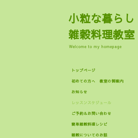
小粒な暮
雑穀料理教室
Welcome to my homepage
トップページ
初めての方へ 教室の御案内
お知らせ
レッスンスケジュール
ご予約＆お問い合わせ
簡単雑穀料理レシピ
雑穀についてのお話