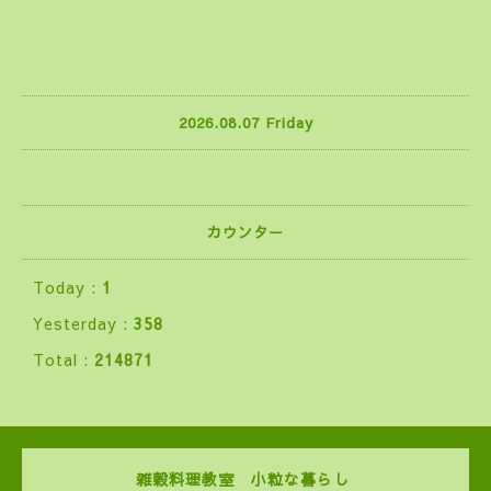
2026.08.07 Friday
カウンター
Today :
1
Yesterday :
358
Total :
214871
雑穀料理教室 小粒な暮らし