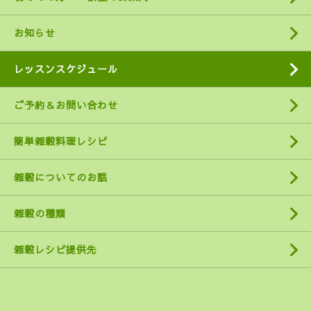
お知らせ
レッスンスケジュール
ご予約＆お問い合わせ
簡単雑穀料理レシピ
雑穀についてのお話
雑穀の種類
雑穀レシピ提供先