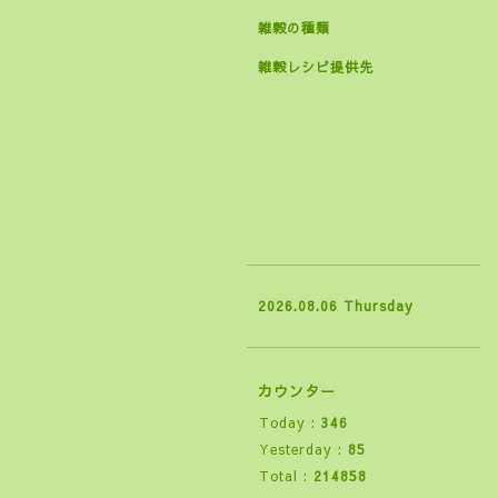
雑穀の種類
雑穀レシピ提供先
2026.08.06 Thursday
カウンター
Today :
346
Yesterday :
85
Total :
214858