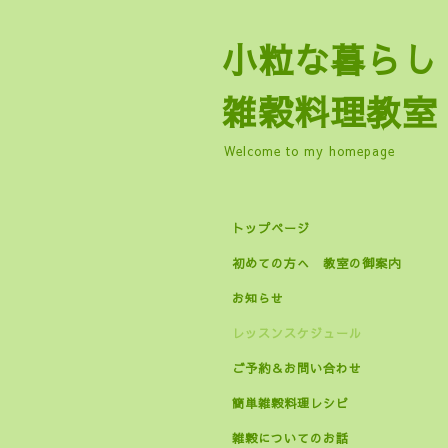
小粒な暮
雑穀料理教室
Welcome to my homepage
トップページ
初めての方へ 教室の御案内
お知らせ
レッスンスケジュール
ご予約＆お問い合わせ
簡単雑穀料理レシピ
雑穀についてのお話