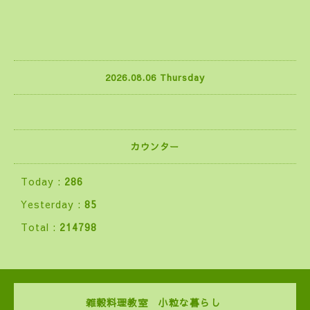
2026.08.06 Thursday
カウンター
Today :
286
Yesterday :
85
Total :
214798
雑穀料理教室 小粒な暮らし