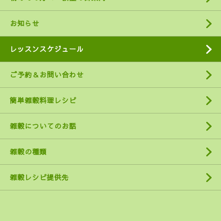
お知らせ
レッスンスケジュール
ご予約＆お問い合わせ
簡単雑穀料理レシピ
雑穀についてのお話
雑穀の種類
雑穀レシピ提供先