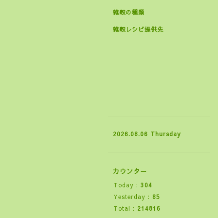
雑穀の種類
雑穀レシピ提供先
2026.08.06 Thursday
カウンター
Today :
304
Yesterday :
85
Total :
214816