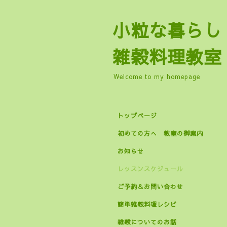
小粒な暮
雑穀料理教室
Welcome to my homepage
トップページ
初めての方へ 教室の御案内
お知らせ
レッスンスケジュール
ご予約＆お問い合わせ
簡単雑穀料理レシピ
雑穀についてのお話