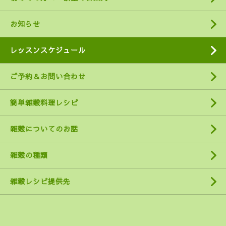
お知らせ
レッスンスケジュール
ご予約＆お問い合わせ
簡単雑穀料理レシピ
雑穀についてのお話
雑穀の種類
雑穀レシピ提供先