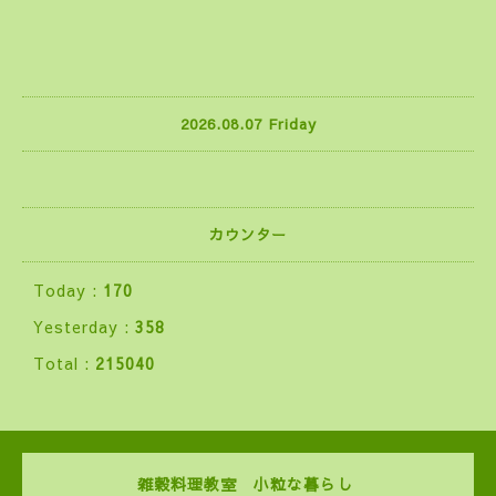
2026.08.07 Friday
カウンター
Today :
170
Yesterday :
358
Total :
215040
雑穀料理教室 小粒な暮らし