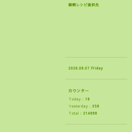
雑穀レシピ提供先
2026.08.07 Friday
カウンター
Today :
18
Yesterday :
358
Total :
214888