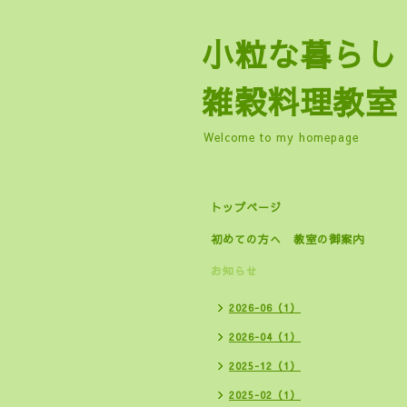
小粒な暮
雑穀料理教室
Welcome to my homepage
トップページ
初めての方へ 教室の御案内
お知らせ
2026-06（1）
2026-04（1）
2025-12（1）
2025-02（1）