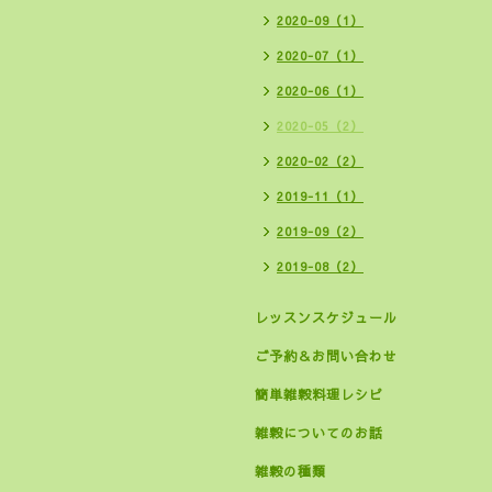
2020-09（1）
2020-07（1）
2020-06（1）
2020-05（2）
2020-02（2）
2019-11（1）
2019-09（2）
2019-08（2）
レッスンスケジュール
ご予約＆お問い合わせ
簡単雑穀料理レシピ
雑穀についてのお話
雑穀の種類