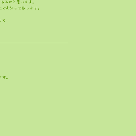
もあるかと思います。
上でお知らせ致します。
って
ます。