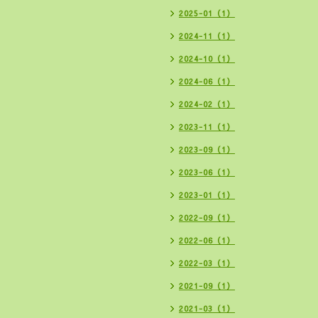
2025-01（1）
2024-11（1）
2024-10（1）
2024-06（1）
2024-02（1）
2023-11（1）
2023-09（1）
2023-06（1）
2023-01（1）
2022-09（1）
2022-06（1）
2022-03（1）
2021-09（1）
2021-03（1）