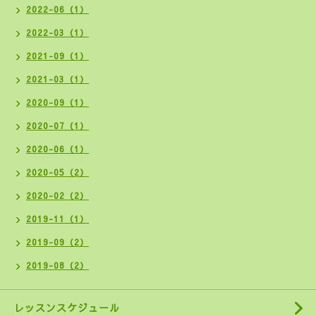
2022-06（1）
2022-03（1）
2021-09（1）
2021-03（1）
2020-09（1）
2020-07（1）
2020-06（1）
2020-05（2）
2020-02（2）
2019-11（1）
2019-09（2）
2019-08（2）
レッスンスケジュール