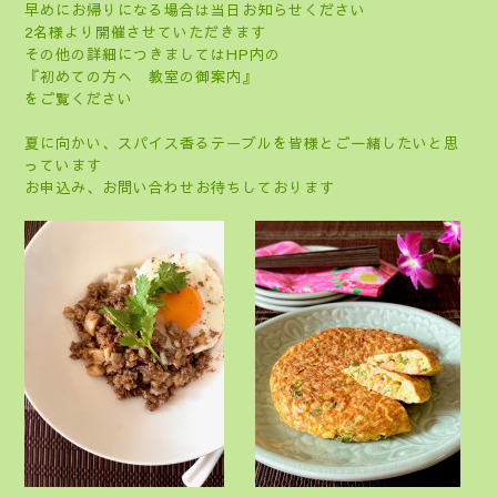
早めにお帰りになる場合は当日お知らせください
2名様より開催させていただきます
その他の詳細につきましてはHP内の
『初めての方へ 教室の御案内』
をご覧ください
夏に向かい、スパイス香るテーブルを皆様とご一緒したいと思
っています
お申込み、お問い合わせお待ちしております