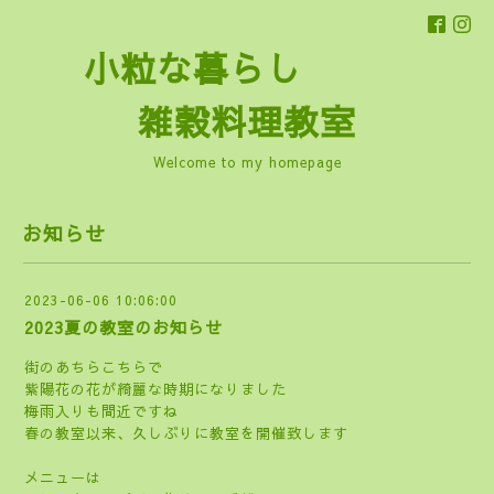
小粒な暮らし
雑穀料理教室
Welcome to my homepage
お知らせ
2023-06-06 10:06:00
2023夏の教室のお知らせ
街のあちらこちらで
紫陽花の花が綺麗な時期になりました
梅雨入りも間近ですね
春の教室以来、久しぶりに教室を開催致します
メニューは