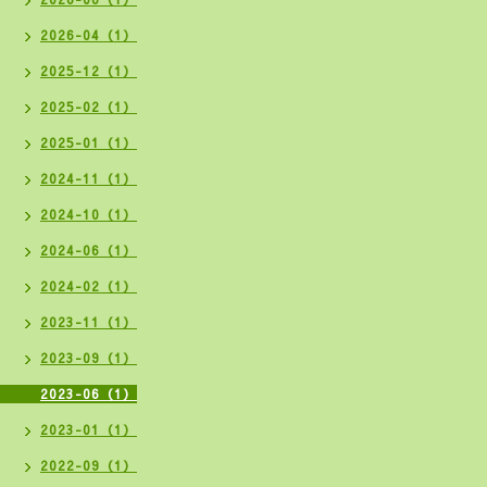
2026-04（1）
2025-12（1）
2025-02（1）
2025-01（1）
2024-11（1）
2024-10（1）
2024-06（1）
2024-02（1）
2023-11（1）
2023-09（1）
2023-06（1）
2023-01（1）
2022-09（1）