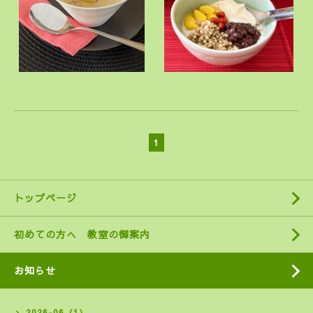
1
トップページ
初めての方へ 教室の御案内
お知らせ
2026-06（1）