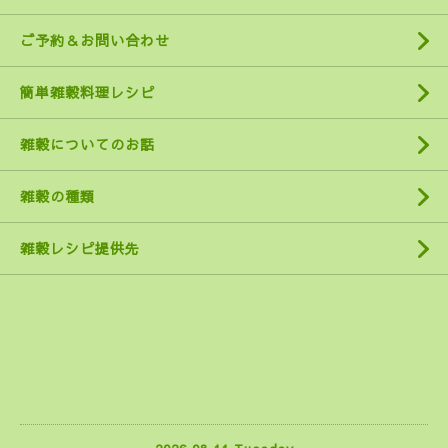
ご予約＆お問い合わせ
簡単雑穀料理レシピ
雑穀についてのお話
雑穀の種類
雑穀レシピ提供先