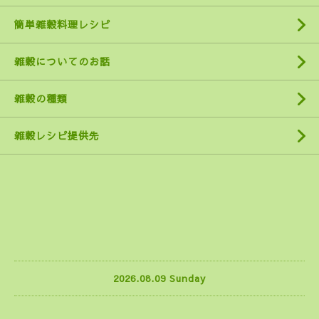
簡単雑穀料理レシピ
雑穀についてのお話
雑穀の種類
雑穀レシピ提供先
2026.08.09 Sunday