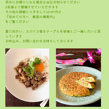
早めにお帰りになる場合は当日お知らせください
2名様より開催させていただきます
その他の詳細につきましてはHP内の
『初めての方へ 教室の御案内』
をご覧ください
夏に向かい、スパイス香るテーブルを皆様とご一緒したいと思
っています
お申込み、お問い合わせお待ちしております