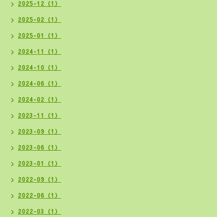
2025-12（1）
2025-02（1）
2025-01（1）
2024-11（1）
2024-10（1）
2024-06（1）
2024-02（1）
2023-11（1）
2023-09（1）
2023-06（1）
2023-01（1）
2022-09（1）
2022-06（1）
2022-03（1）