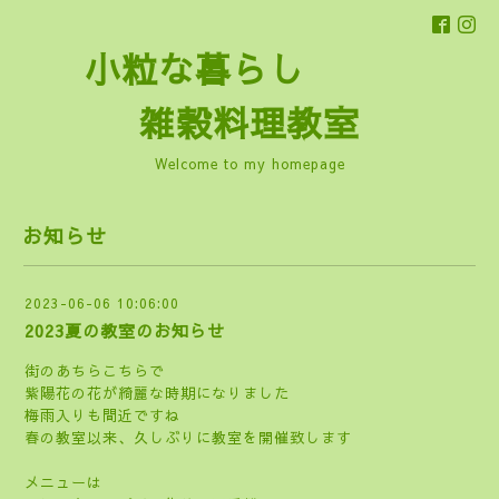
小粒な暮らし
雑穀料理教室
Welcome to my homepage
お知らせ
2023-06-06 10:06:00
2023夏の教室のお知らせ
街のあちらこちらで
紫陽花の花が綺麗な時期になりました
梅雨入りも間近ですね
春の教室以来、久しぶりに教室を開催致します
メニューは