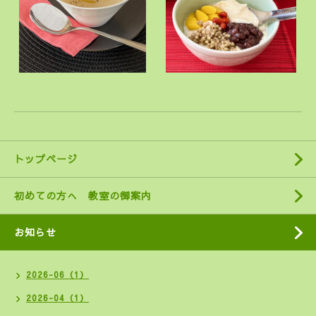
トップページ
初めての方へ 教室の御案内
お知らせ
2026-06（1）
2026-04（1）