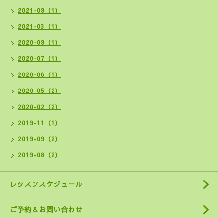
2021-09（1）
2021-03（1）
2020-09（1）
2020-07（1）
2020-06（1）
2020-05（2）
2020-02（2）
2019-11（1）
2019-09（2）
2019-08（2）
レッスンスケジュール
ご予約＆お問い合わせ