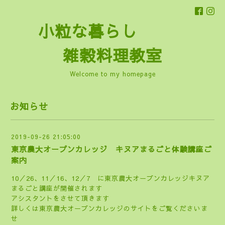
小粒な暮らし
雑穀料理教室
Welcome to my homepage
お知らせ
2019-09-26 21:05:00
東京農大オープンカレッジ キヌアまるごと体験講座ご
案内
10／26、11／16、12／7 に東京農大オープンカレッジキヌア
まるごと講座が開催されます
アシスタントをさせて頂きます
詳しくは東京農大オープンカレッジのサイトをご覧くださいま
せ