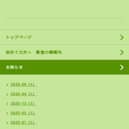
トップページ
初めての方へ 教室の御案内
お知らせ
2026-06（1）
2026-04（1）
2025-12（1）
2025-02（1）
2025-01（1）