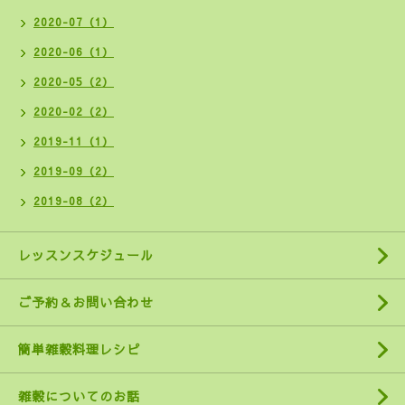
2020-07（1）
2020-06（1）
2020-05（2）
2020-02（2）
2019-11（1）
2019-09（2）
2019-08（2）
レッスンスケジュール
ご予約＆お問い合わせ
簡単雑穀料理レシピ
雑穀についてのお話