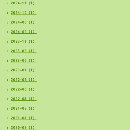
2024-11（1）
2024-10（1）
2024-06（1）
2024-02（1）
2023-11（1）
2023-09（1）
2023-06（1）
2023-01（1）
2022-09（1）
2022-06（1）
2022-03（1）
2021-09（1）
2021-03（1）
2020-09（1）