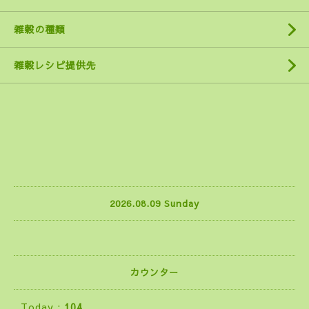
雑穀の種類
雑穀レシピ提供先
2026.08.09 Sunday
カウンター
Today :
104