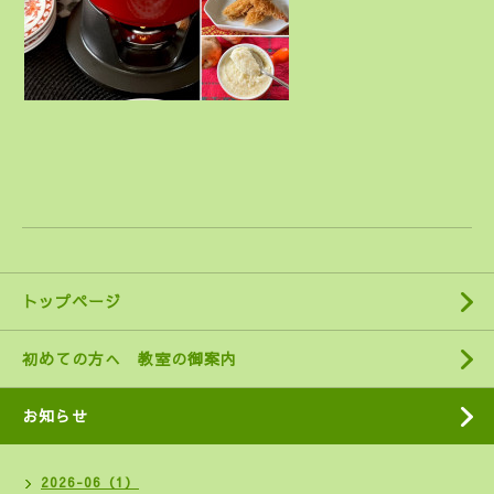
トップページ
初めての方へ 教室の御案内
お知らせ
2026-06（1）