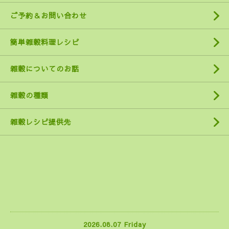
ご予約＆お問い合わせ
簡単雑穀料理レシピ
雑穀についてのお話
雑穀の種類
雑穀レシピ提供先
2026.08.07 Friday