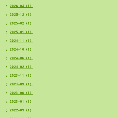
2026-04（1）
2025-12（1）
2025-02（1）
2025-01（1）
2024-11（1）
2024-10（1）
2024-06（1）
2024-02（1）
2023-11（1）
2023-09（1）
2023-06（1）
2023-01（1）
2022-09（1）