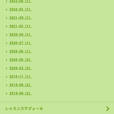
2022-06（1）
2022-03（1）
2021-09（1）
2021-03（1）
2020-09（1）
2020-07（1）
2020-06（1）
2020-05（2）
2020-02（2）
2019-11（1）
2019-09（2）
2019-08（2）
レッスンスケジュール