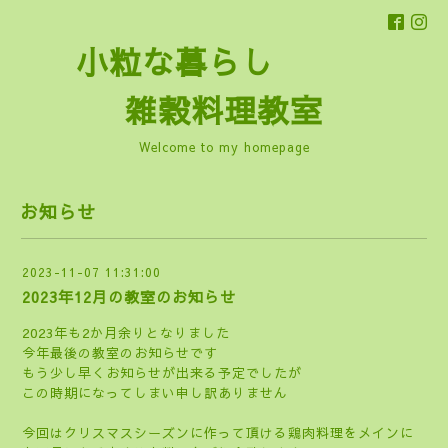
小粒な暮らし
雑穀料理教室
Welcome to my homepage
お知らせ
2023-11-07 11:31:00
2023年12月の教室のお知らせ
2023年も2か月余りとなりました
今年最後の教室のお知らせです
もう少し早くお知らせが出来る予定でしたが
この時期になってしまい申し訳ありません
今回はクリスマスシーズンに作って頂ける鶏肉料理をメインに