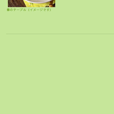
春のテーブル（イメージです）