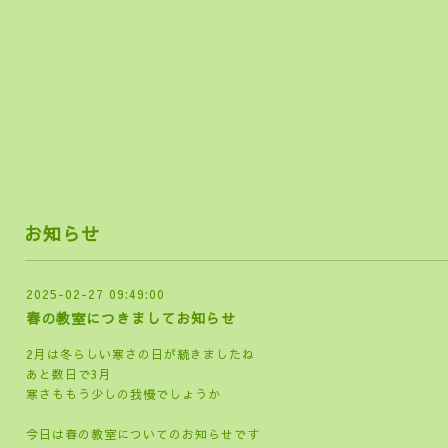
らし
お知らせ
2025-02-27 09:49:00
春の教室につきましてお知らせ
2月は冬らしい寒さの日が続きましたね
あと数日で3月
寒さももう少しの我慢でしょうか
今日は春の教室についてのお知らせです