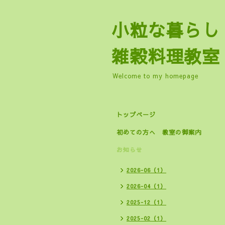
小粒な暮
雑穀料理教室
Welcome to my homepage
トップページ
初めての方へ 教室の御案内
お知らせ
2026-06（1）
2026-04（1）
2025-12（1）
2025-02（1）