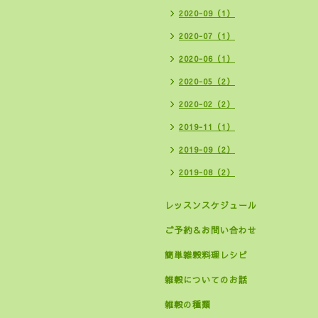
2020-09（1）
2020-07（1）
2020-06（1）
2020-05（2）
2020-02（2）
2019-11（1）
2019-09（2）
2019-08（2）
レッスンスケジュール
ご予約＆お問い合わせ
簡単雑穀料理レシピ
雑穀についてのお話
雑穀の種類