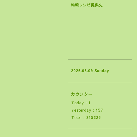
雑穀レシピ提供先
2026.08.09 Sunday
カウンター
Today :
1
Yesterday :
157
Total :
215226