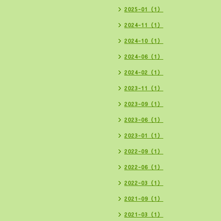
2025-01（1）
2024-11（1）
2024-10（1）
2024-06（1）
2024-02（1）
2023-11（1）
2023-09（1）
2023-06（1）
2023-01（1）
2022-09（1）
2022-06（1）
2022-03（1）
2021-09（1）
2021-03（1）