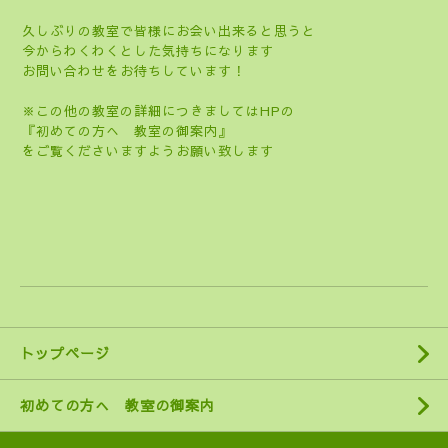
久しぶりの教室で皆様にお会い出来ると思うと
今からわくわくとした気持ちになります
お問い合わせをお待ちしています！
※この他の教室の詳細につきましてはHPの
『初めての方へ 教室の御案内』
をご覧くださいますようお願い致します
トップページ
初めての方へ 教室の御案内