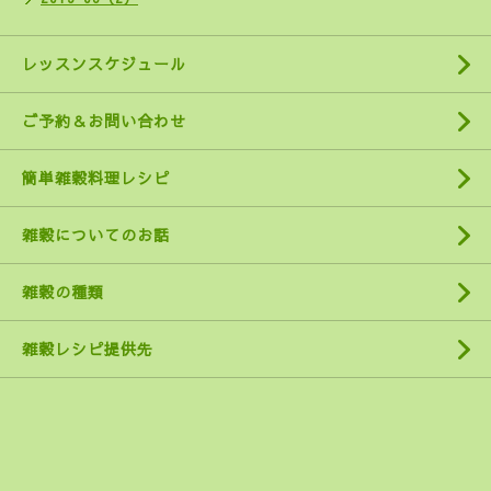
レッスンスケジュール
ご予約＆お問い合わせ
簡単雑穀料理レシピ
雑穀についてのお話
雑穀の種類
雑穀レシピ提供先