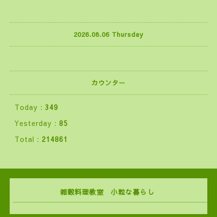
2026.08.06 Thursday
カウンター
Today :
349
Yesterday :
85
Total :
214861
雑穀料理教室 小粒な暮らし