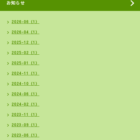
お知らせ
2026-06（1）
2026-04（1）
2025-12（1）
2025-02（1）
2025-01（1）
2024-11（1）
2024-10（1）
2024-06（1）
2024-02（1）
2023-11（1）
2023-09（1）
2023-06（1）