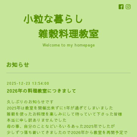
小粒な暮らし
雑穀料理教室
Welcome to my homepage
お知らせ
2025-12-23 13:54:00
2026年の料理教室につきまして
久しぶりのお知らせです
2025年は教室を開催出来ずに1年が過ぎてしまいました
雑穀を使ったお料理を楽しみにして待っていて下さった皆様
本当に申し訳ありませんでした
母の事、自分のことなどいろいろあった2025年でしたが
少しずつ落ち着いてきましたので2026年から教室を再開予定で