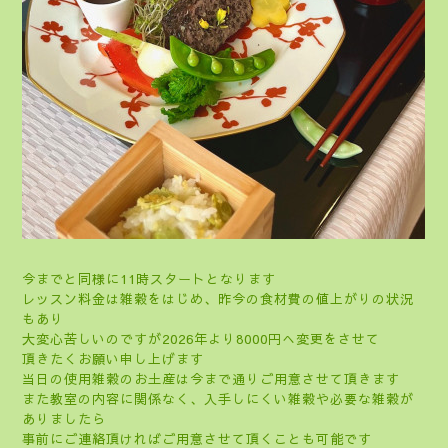
今までと同様に11時スタートとなります
レッスン料金は雑穀をはじめ、昨今の食材費の値上がりの状況
もあり
大変心苦しいのですが2026年より8000円へ変更をさせて
頂きたくお願い申し上げます
当日の使用雑穀のお土産は今まで通りご用意させて頂きます
また教室の内容に関係なく、入手しにくい雑穀や必要な雑穀が
ありましたら
事前にご連絡頂ければご用意させて頂くことも可能です