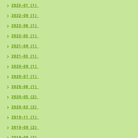
2023-01（1）
2022-09（1）
2022-06（1）
2022-03（1）
2021-09（1）
2021-03（1）
2020-09（1）
2020-07（1）
2020-06（1）
2020-05（2）
2020-02（2）
2019-11（1）
2019-09（2）
2019-08（2）