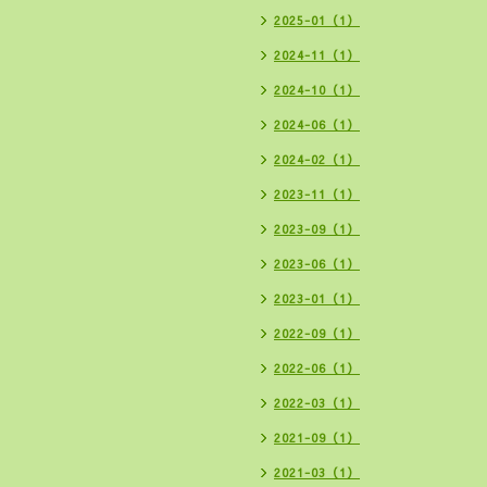
2025-01（1）
2024-11（1）
2024-10（1）
2024-06（1）
2024-02（1）
2023-11（1）
2023-09（1）
2023-06（1）
2023-01（1）
2022-09（1）
2022-06（1）
2022-03（1）
2021-09（1）
2021-03（1）