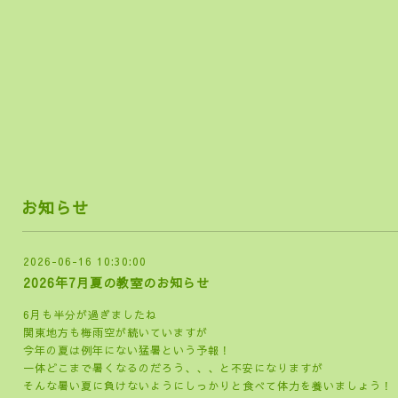
らし
お知らせ
2026-06-16 10:30:00
2026年7月夏の教室のお知らせ
6月も半分が過ぎましたね
関東地方も梅雨空が続いていますが
今年の夏は例年にない猛暑という予報！
一体どこまで暑くなるのだろう、、、と不安になりますが
そんな暑い夏に負けないようにしっかりと食べて体力を養いましょう！