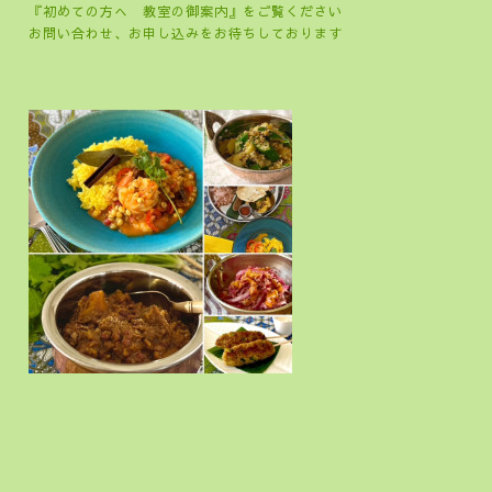
『初めての方へ 教室の御案内』をご覧ください
お問い合わせ、お申し込みをお待ちしております