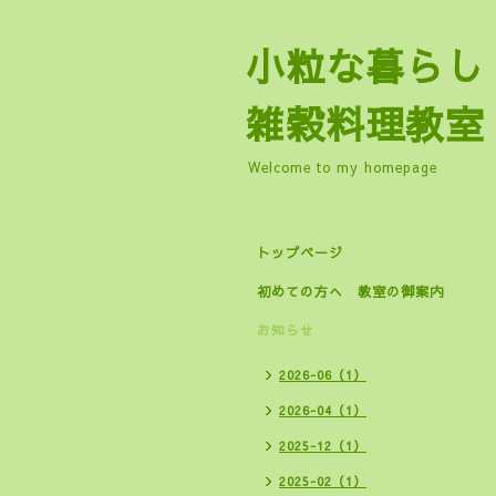
小粒な暮
雑穀料理教室
Welcome to my homepage
トップページ
初めての方へ 教室の御案内
お知らせ
2026-06（1）
2026-04（1）
2025-12（1）
2025-02（1）