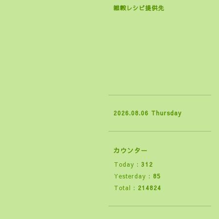
雑穀レシピ提供先
2026.08.06 Thursday
カウンター
Today :
312
Yesterday :
85
Total :
214824