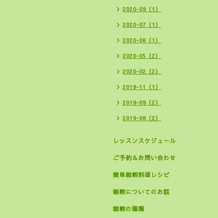
2020-09（1）
2020-07（1）
2020-06（1）
2020-05（2）
2020-02（2）
2019-11（1）
2019-09（2）
2019-08（2）
レッスンスケジュール
ご予約＆お問い合わせ
簡単雑穀料理レシピ
雑穀についてのお話
雑穀の種類